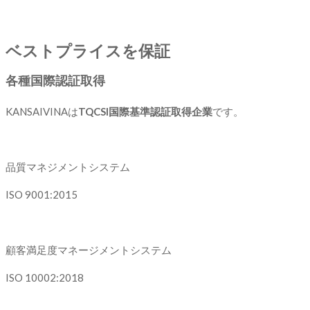
ベストプライスを保証
各種国際認証取得
KANSAIVINAは
TQCSI国際基準認証取得企業
です。
品質マネジメントシステム
ISO 9001:2015
顧客満足度マネージメントシステム
ISO 10002:2018