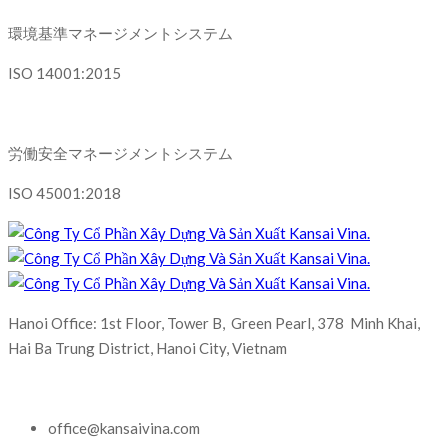
環境基準マネージメントシステム
ISO 14001:2015
労働安全マネージメントシステム
ISO 45001:2018
Hanoi Office: 1st Floor, Tower B, Green Pearl, 378 Minh Khai,
Hai Ba Trung District, Hanoi City, Vietnam
office@kansaivina.com