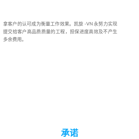
使命
拿客户的认可成为衡量工作效果。凯旋 -VN 永努力实现
提交给客户高品质质量的工程，担保进度高效及不产生
多余费用。
承诺