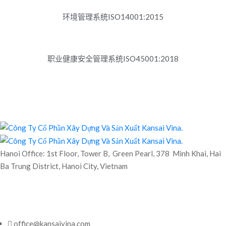
环境管理系统ISO14001:2015
职业健康安全管理系统ISO45001:2018
Hanoi Office: 1st Floor, Tower B, Green Pearl, 378 Minh Khai, Hai
Ba Trung District, Hanoi City, Vietnam
office@kansaivina.com