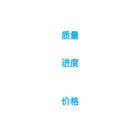
质量
进度
价格