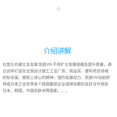
介绍讲解
在悠久的建立及发展 凯旋VN 不停扩大发展规模及提升质量，通
过这样打造在全国设计施工工业厂房，商品房，便利项目领域
的知名度。拥有上进心的精神，强烈发展动力，凯旋VN当前即
将成为来之全世界各个跨国集团企业值得信赖的友好合作商如
日本，韩国，中国及欧洲等国家。。。