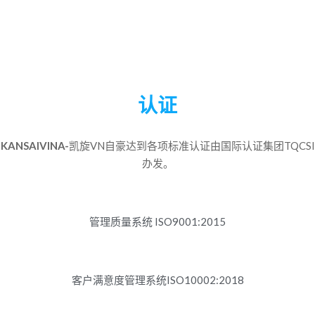
认证
KANSAIVINA-
凯旋VN自豪达到各项标准认证由国际认证集团TQCSI
办发。
管理质量系统 ISO9001:2015
客户满意度管理系统ISO10002:2018