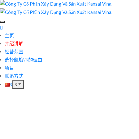
主页
介绍讲解
经营范围
选择凯旋VN的理由
项目
联系方式