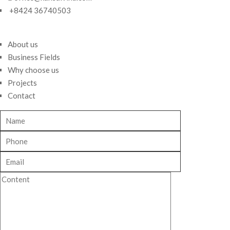
+8424 36740503
About us
Business Fields
Why choose us
Projects
Contact