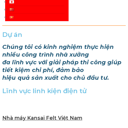
Dự án
Chúng tôi có kinh nghiệm thực hiện
nhiều công trình nhà xưởng
đa lĩnh vực với giải pháp thi công giúp
tiết kiệm chi phí, đảm bảo
hiệu quả sản xuất cho chủ đầu tư.
Lĩnh vực linh kiện điện tử
Nhà máy Kansai Felt Việt Nam