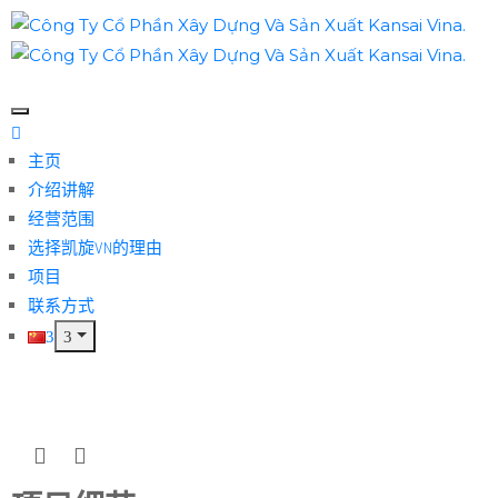
主页
介绍讲解
经营范围
选择凯旋VN的理由
项目
联系方式