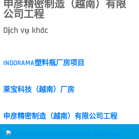
申彦精密制造（越南）有限
公司工程
Dịch vụ khác
INDORAMA塑料瓶厂房项目
莱宝科技（越南）厂房
申彦精密制造（越南）有限公司工程