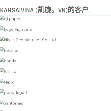
KANSAIVINA (凯旋。VN)的客户.