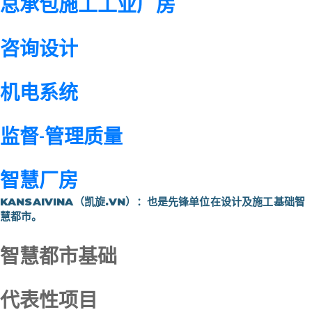
总承包施工工业厂房
咨询设计
机电系统
监督-管理质量
智慧厂房
KANSAIVINA（凯旋.VN）：
也是先锋单位在设计及施工基础智
慧都市。
智慧都市基础
代表性项目