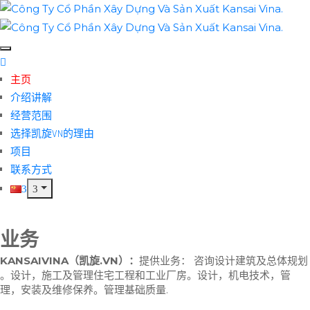
主页
介绍讲解
经营范围
选择凯旋VN的理由
项目
联系方式
业务
KANSAIVINA（
凯旋
.VN
）
：
提供业务： 咨询设计建筑及总体规划
。设计，施工及管理住宅工程和工业厂房。设计，机电技术，管
理，安装及维修保养。管理基础质量.