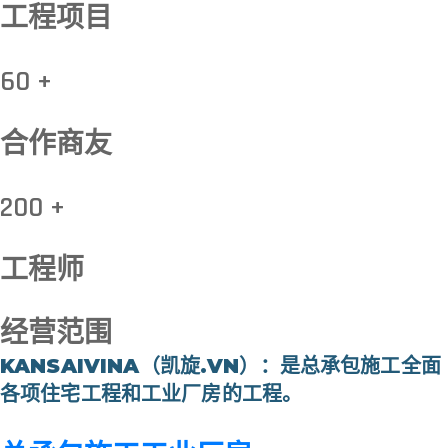
工程项目
60 +
合作商友
200 +
工程师
经营范围
KANSAIVINA（凯旋.VN）：是总承包施工全面
各项住宅工程和工业厂房的工程。