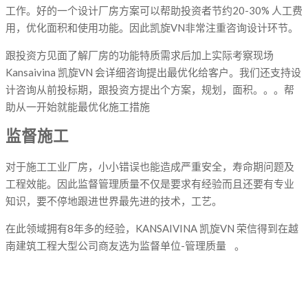
工作。好的一个设计厂房方案可以帮助投资者节约20-30% 人工费
用，优化面积和使用功能。因此凯旋VN非常注重咨询设计环节。
跟投资方见面了解厂房的功能特质需求后加上实际考察现场
Kansaivina 凯旋VN 会详细咨询提出最优化给客户。我们还支持设
计咨询从前投标期，跟投资方提出个方案，规划，面积。。。帮
助从一开始就能最优化施工措施
监督施工
对于施工工业厂房，小小错误也能造成严重安全，寿命期问题及
工程效能。因此监督管理质量不仅是要求有经验而且还要有专业
知识，要不停地跟进世界最先进的技术，工艺。
在此领域拥有8年多的经验，KANSAIVINA 凯旋VN 荣信得到在越
南建筑工程大型公司商友选为监督单位-管理质量 。