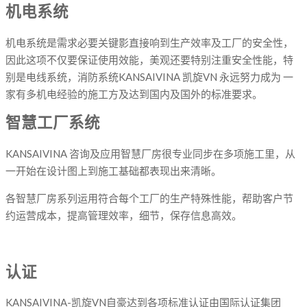
机电系统
机电系统是需求必要关键影直接响到生产效率及工厂的安全性，
因此这项不仅要保证使用效能，美观还要特别注重安全性能，特
别是电线系统，消防系统KANSAIVINA 凯旋VN 永远努力成为 一
家有多机电经验的施工方及达到国内及国外的标准要求。
智慧工厂系统
KANSAIVINA 咨询及应用智慧厂房很专业同步在多项施工里，从
一开始在设计图上到施工基础都表现出来清晰。
各智慧厂房系列运用符合每个工厂的生产特殊性能，帮助客户节
约运营成本，提高管理效率，细节，保存信息高效。
认证
KANSAIVINA-凯旋VN自豪达到各项标准认证由国际认证集团