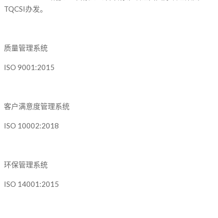
TQCSI办发。
质量管理系统
ISO 9001:2015
客户满意度管理系统
ISO 10002:2018
环保管理系统
ISO 14001:2015