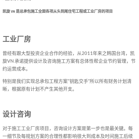
凯旋 VN 是总承包施工全面各项从头到尾住宅工程或工业厂房的项目
工业厂房
曾经有跟大型投资企业合作的经验，从2011年来之韩国台湾，凯
旋VN 承诺提供设计及咨询施工方案有总体性帮企业节约管理，节
约运营成本。
特别是我们实现总承包工程方案“钥匙交手”所以所有财务计划清
晰，根据原有计划不产生其他开支。
设计咨询
对于施工工业厂房项目，咨询设计方案是第一步也是最关键。每
一细节及每规划方案的合理性都影响很大到成本及时间施工后续