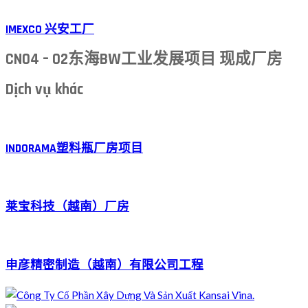
IMEXCO 兴安工厂
CN04 – 02东海BW工业发展项目 现成厂房
Dịch vụ khác
INDORAMA塑料瓶厂房项目
莱宝科技（越南）厂房
申彦精密制造（越南）有限公司工程