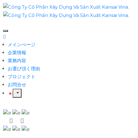
メインぺージ
企業情報
業務内容
お選び頂く理由
プロジェクト
お問合せ