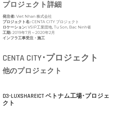
プロジェクト詳細
発注者:
Viet Nhan 株式会社
プロジェクト名:
CENTA CITY プロジェクト
ロケーション:
VSIP工業団地, Tu Son, Bac Ninh省
工期:
2019年7月～2020年2月
インフラ工事受注・施工
CENTA CITY･プロジェクト
他のプロジェクト
D3-LUXSHAREICT ベトナム工場･プロジェ
クト