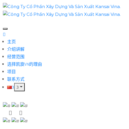
主页
介绍讲解
经营范围
选择凯旋VN的理由
项目
联系方式