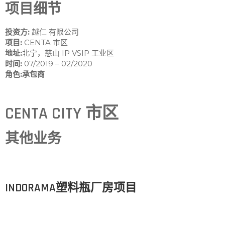
项目细节
投资方:
越仁 有限公司
项目:
CENTA 市区
地址:
北宁，慈山 IP VSIP 工业区
时间:
07/2019 – 02/2020
角色:承包商
CENTA CITY 市区
其他业务
INDORAMA塑料瓶厂房项目