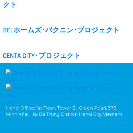
クト
BELホームズ･バクニン･プロジェクト
CENTA CITY･プロジェクト
Hanoi Office: 1st Floor, Tower B, Green Pearl, 378
Minh Khai, Hai Ba Trung District, Hanoi City, Vietnam