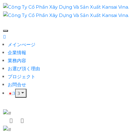
メインぺージ
企業情報
業務内容
お選び頂く理由
プロジェクト
お問合せ