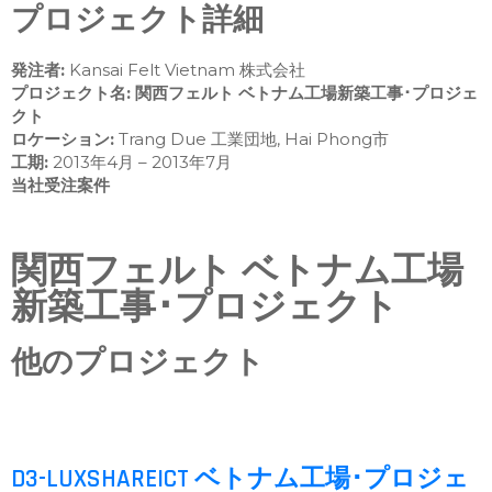
プロジェクト詳細
発注者:
Kansai Felt Vietnam 株式会社
プロジェクト名: 関西フェルト ベトナム工場新築工事･プロジェ
クト
ロケーション:
Trang Due 工業団地, Hai Phong市
工期:
2013年4月 – 2013年7月
当社受注案件
関西フェルト ベトナム工場
新築工事･プロジェクト
他のプロジェクト
D3-LUXSHAREICT ベトナム工場･プロジェ