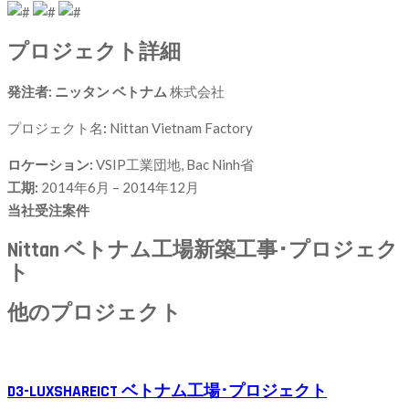
プロジェクト詳細
発注者: ニッタン ベトナム
株式会社
プロジェクト名
:
Nittan Vietnam Factory
ロケーション:
VSIP工業団地, Bac Ninh省
工期:
2014年6月 – 2014年12月
当社受注案件
Nittan ベトナム工場新築工事･プロジェク
ト
他のプロジェクト
D3-LUXSHAREICT ベトナム工場･プロジェクト