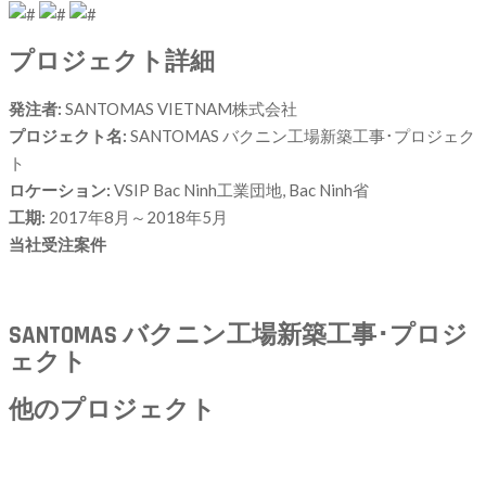
プロジェクト詳細
発注者:
SANTOMAS VIETNAM株式会社
プロジェクト名:
SANTOMAS バクニン工場新築工事･プロジェク
ト
ロケーション:
VSIP Bac Ninh工業団地, Bac Ninh省
工期:
2017年8月～2018年5月
当社受注案件
SANTOMAS バクニン工場新築工事･プロジ
ェクト
他のプロジェクト