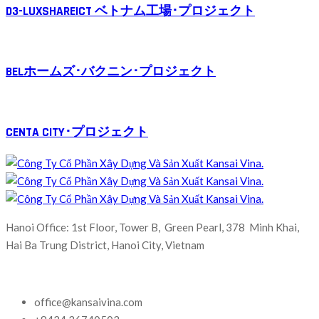
D3-LUXSHAREICT ベトナム工場･プロジェクト
BELホームズ･バクニン･プロジェクト
CENTA CITY･プロジェクト
Hanoi Office: 1st Floor, Tower B, Green Pearl, 378 Minh Khai,
Hai Ba Trung District, Hanoi City, Vietnam
office@kansaivina.com