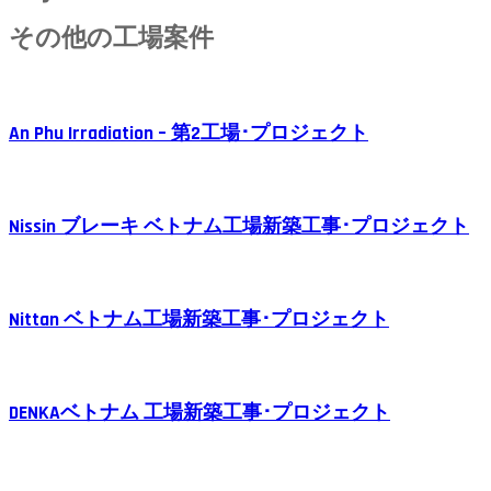
その他の工場案件
An Phu Irradiation – 第2工場･プロジェクト
Nissin ブレーキ ベトナム工場新築工事･プロジェクト
Nittan ベトナム工場新築工事･プロジェクト
DENKAベトナム 工場新築工事･プロジェクト