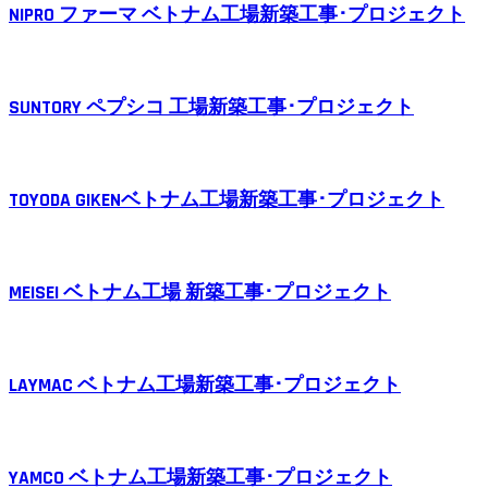
NIPRO ファーマ ベトナム工場新築工事･プロジェクト
SUNTORY ペプシコ 工場新築工事･プロジェクト
TOYODA GIKENベトナム工場新築工事･プロジェクト
MEISEI ベトナム工場 新築工事･プロジェクト
LAYMAC ベトナム工場新築工事･プロジェクト
YAMCO ベトナム工場新築工事･プロジェクト