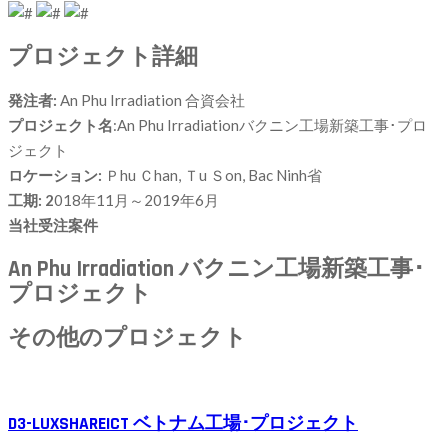
プロジェクト詳細
発注者:
An Phu Irradiation 合資会社
プロジェクト名
:An Phu Irradiationバクニン工場新築工事･プロ
ジェクト
ロケーション:
Ｐhu Ｃhan, Ｔu Ｓon, Bac Ninh省
工期: 2
018年11月～2019年6月
当社受注案件
An Phu Irradiation バクニン工場新築工事･
プロジェクト
その他のプロジェクト
D3-LUXSHAREICT ベトナム工場･プロジェクト