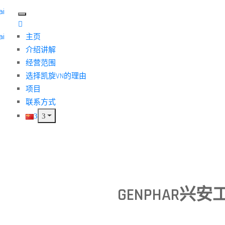
主页
介绍讲解
经营范围
选择凯旋VN的理由
项目
联系方式
GENPHAR兴安