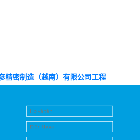
彦精密制造（越南）有限公司工程