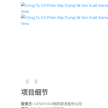
项目细节
投资方:
GENPHAR制药研发股份公司