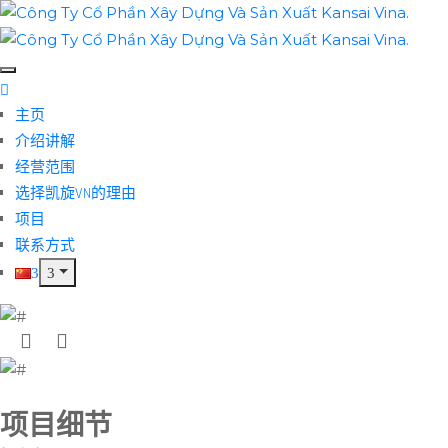
主页
介绍讲解
经营范围
选择凯旋VN的理由
项目
联系方式
项目细节