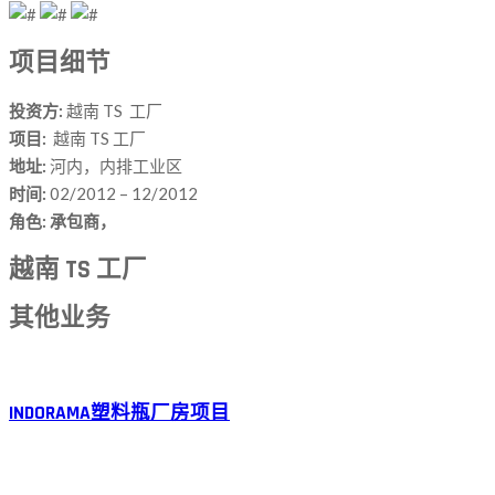
项目细节
投资方:
越南 TS 工厂
项目:
越南 TS 工厂
地址:
河内，内排工业区
时间:
02/2012 – 12/2012
角色: 承包商，
越南 TS 工厂
其他业务
INDORAMA塑料瓶厂房项目