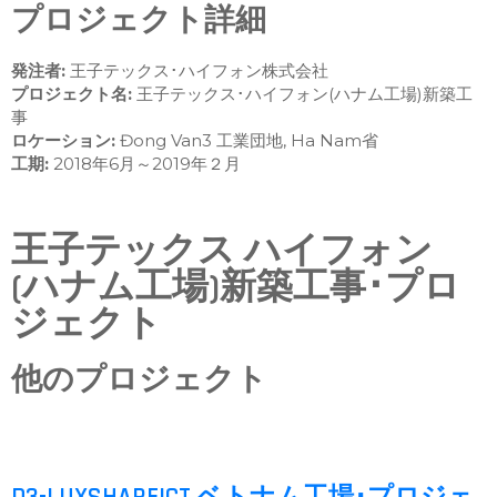
プロジェクト詳細
発注者:
王子テックス･ハイフォン株式会社
プロジェクト名:
王子テックス･ハイフォン(ハナム工場)新築工
事
ロケーション:
Đong Van3 工業団地, Ha Nam省
工期:
2018年6月～2019年２月
王子テックス ハイフォン
(ハナム工場)新築工事･プロ
ジェクト
他のプロジェクト