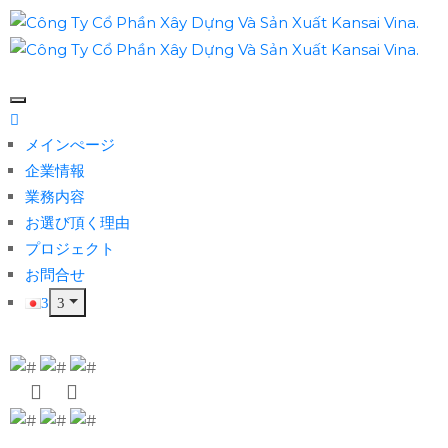
メインぺージ
企業情報
業務内容
お選び頂く理由
プロジェクト
お問合せ