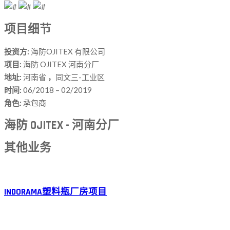
项目细节
投资方:
海防OJITEX 有限公司
项目:
海防 OJITEX 河南分厂
地址:
河南省
，
同文三-工业区
时间:
06/2018 – 02/2019
角色:
承包商
海防 OJITEX - 河南分厂
其他业务
INDORAMA塑料瓶厂房项目