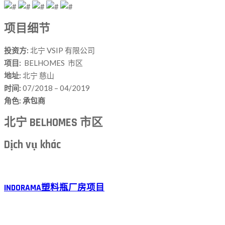
项目细节
投资方:
北宁 VSIP 有限公司
项目:
BELHOMES 市区
地址:
北宁 慈山
时间:
07/2018 – 04/2019
角色: 承包商
北宁 BELHOMES 市区
Dịch vụ khác
INDORAMA塑料瓶厂房项目