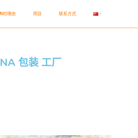
N的理由
项目
联系方式
VINA 包装 工厂