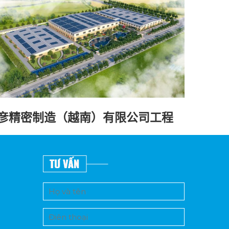
彦精密制造（越南）有限公司工程