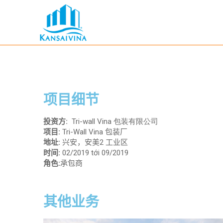
项目细节
投资方:
Tri-wall Vina 包装有限公司
项目:
Tri-Wall Vina 包装厂
地址:
兴安，安美2 工业区
时间:
02/2019 tới 09/2019
角色:
承包商
其他业务