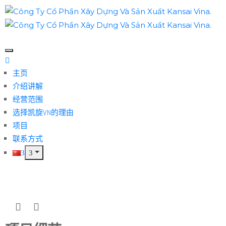
主页
介绍讲解
经营范围
选择凯旋VN的理由
项目
联系方式