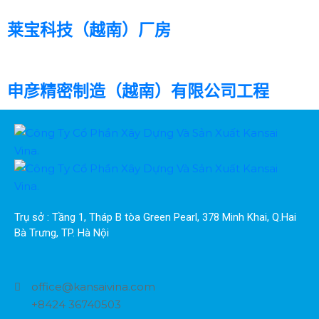
莱宝科技（越南）厂房
申彦精密制造（越南）有限公司工程
Trụ sở : Tầng 1, Tháp B tòa Green Pearl, 378 Minh Khai, Q.Hai 
Bà Trưng, TP. Hà Nội
office@kansaivina.com
+8424 36740503