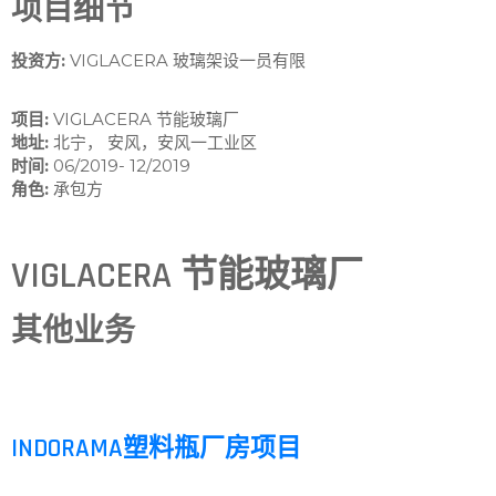
项目细节
投资方:
VIGLACERA 玻璃架设一员有限
项目:
VIGLACERA 节能玻璃厂
地址:
北宁， 安风，安风一工业区
时间:
06/2019- 12/2019
角色:
承包方
VIGLACERA 节能玻璃厂
其他业务
INDORAMA塑料瓶厂房项目