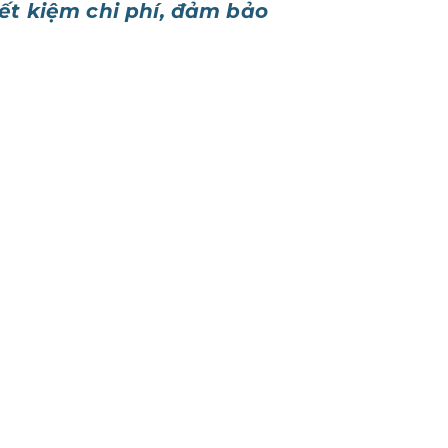
iết kiệm chi phí, đảm bảo