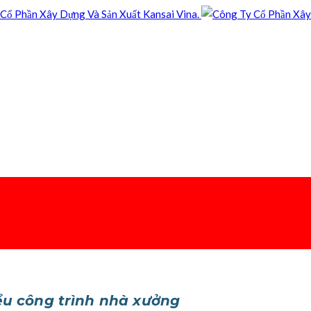
ều công trình nhà xưởng