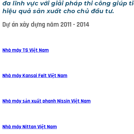
đa lĩnh vực với giải pháp thi công giúp t
hiệu quả sản xuất cho chủ đầu tư.
Dự án xây dựng năm 2011 - 2014
Nhà máy TS Việt Nam
Nhà máy Kansai Felt Việt Nam
Nhà máy sản xuất phanh Nissin Việt Nam
Nhà máy Nittan Việt Nam