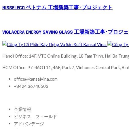
NISSEI ECO ベトナム 工場新築工事･プロジェクト
VIGLACERA ENERGY SAVING GLASS 工場新築工事･プロ
Hanoi Office: 14F, VTC Online Building, 18 Tam Trinh, Hai Ba Trung
HCM Office: P7-46OT11, 46F, Park 7, Vinhomes Central Park, Binh
office@kansaivina.com
+8424 36740503
企業情報
ビジネス フィールド
アドバンテージ