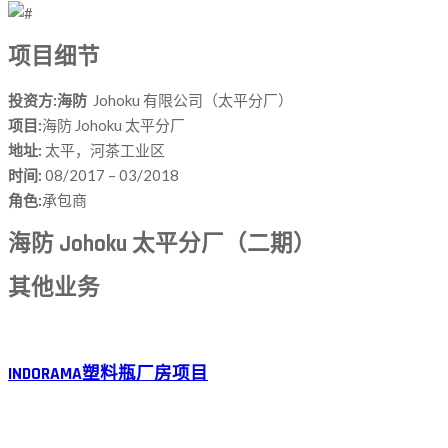
项目细节
投资方:海防
Johoku 有限公司（太平分厂）
项目:
海防 Johoku 太平分厂
地址:
太平，河茶工业区
时间:
08/2017 – 03/2018
角色:
承包商
海防 Johoku 太平分厂（二期）
其他业务
INDORAMA塑料瓶厂房项目