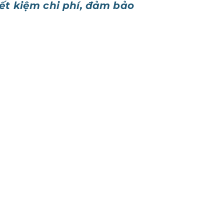
iết kiệm chi phí, đảm bảo