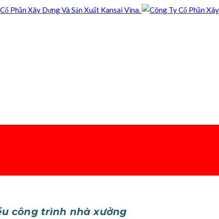
ều công trình nhà xưởng